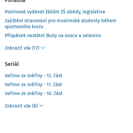
Poradna
Povinnost vydávat žákům ZŠ obědy, legislativa
Zajištění stravování pro muslimské studenty během
sportovního kurzu
Příspěvek nestátní školy na ovoce a zeleninu
Zobrazit vše (17)
Seriál
Vaříme ze zvěřiny - 12. část
Vaříme ze zvěřiny - 11. část
Vaříme ze zvěřiny - 10. část
Zobrazit vše (8)