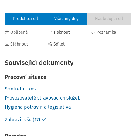
Předchozí díl
Všechny díly
Následující díl
Oblíbené
Tisknout
Poznámka
Stáhnout
Sdílet
Související dokumenty
Pracovní situace
Spotřební koš
Provozovatelé stravovacích služeb
Hygiena potravin a legislativa
Zobrazit vše (17)