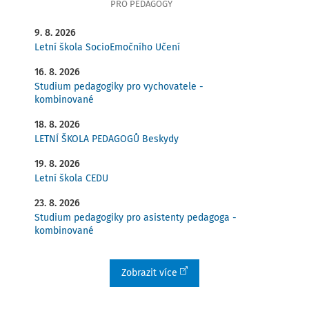
PRO PEDAGOGY
9. 8. 2026
Letní škola SocioEmočního Učení
16. 8. 2026
Studium pedagogiky pro vychovatele -
kombinované
18. 8. 2026
LETNÍ ŠKOLA PEDAGOGŮ Beskydy
19. 8. 2026
Letní škola CEDU
23. 8. 2026
Studium pedagogiky pro asistenty pedagoga -
kombinované
Zobrazit více