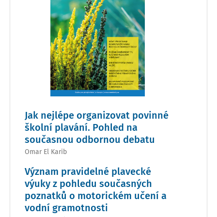
Jak nejlépe organizovat povinné
školní plavání. Pohled na
současnou odbornou debatu
Omar El Karib
Význam pravidelné plavecké
výuky z pohledu současných
poznatků o motorickém učení a
vodní gramotnosti