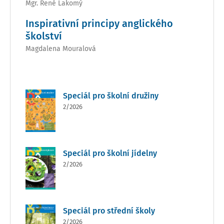
Mgr. René Lakomý
Inspirativní principy anglického
školství
Magdalena Mouralová
Speciál pro školní družiny
2/2026
Speciál pro školní jídelny
2/2026
Speciál pro střední školy
2/2026