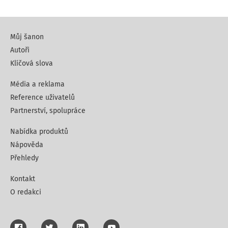
Můj šanon
Autoři
Klíčová slova
Média a reklama
Reference uživatelů
Partnerství, spolupráce
Nabídka produktů
Nápověda
Přehledy
Kontakt
O redakci