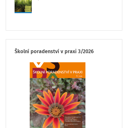
Školní poradenství v praxi 3/2026