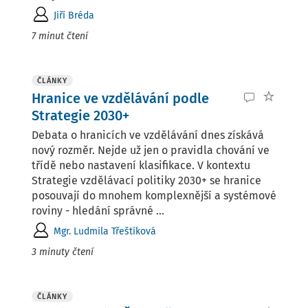
Jiří Bréda
7 minut čtení
ČLÁNKY
Hranice ve vzdělávání podle
Strategie 2030+
Debata o hranicích ve vzdělávání dnes získává
nový rozměr. Nejde už jen o pravidla chování ve
třídě nebo nastavení klasifikace. V kontextu
Strategie vzdělávací politiky 2030+ se hranice
posouvají do mnohem komplexnější a systémové
roviny - hledání správné ...
Mgr. Ludmila Třeštíková
3 minuty čtení
ČLÁNKY