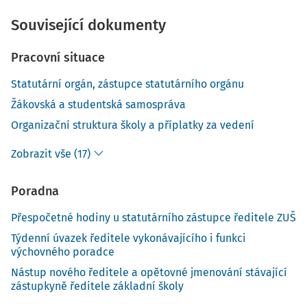
Související dokumenty
Pracovní situace
Statutární orgán, zástupce statutárního orgánu
Žákovská a studentská samospráva
Organizační struktura školy a příplatky za vedení
Zobrazit vše (17)
Poradna
Přespočetné hodiny u statutárního zástupce ředitele ZUŠ
Týdenní úvazek ředitele vykonávajícího i funkci
výchovného poradce
Nástup nového ředitele a opětovné jmenování stávající
zástupkyně ředitele základní školy