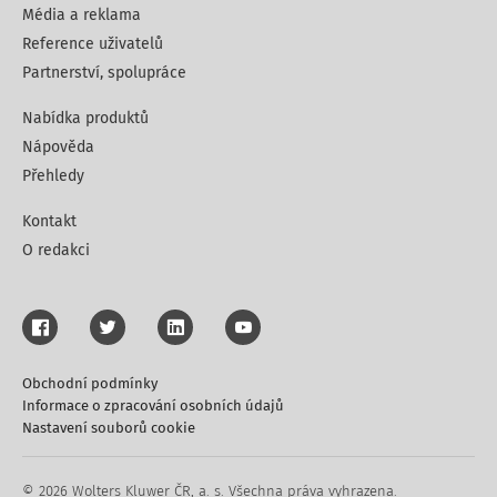
Média a reklama
Reference uživatelů
Partnerství, spolupráce
Nabídka produktů
Nápověda
Přehledy
Kontakt
O redakci
Obchodní podmínky
Informace o zpracování osobních údajů
Nastavení souborů cookie
© 2026 Wolters Kluwer ČR, a. s. Všechna práva vyhrazena.