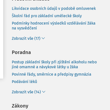
Likvidace osobních údajů v podobě omluvenek
Školní řád pro základní umělecké školy
Podmínky hodnocení výsledků vzdělávání žáka
na vysvědčení
Zobrazit vše (17)
Poradna
Postup základní školy při zjištění alkoholu nebo
jiné omamné a návykové látky u žáka
Povinné řády, směrnice a předpisy gymnázia
Podávání léků
Zobrazit vše (14)
Zákony