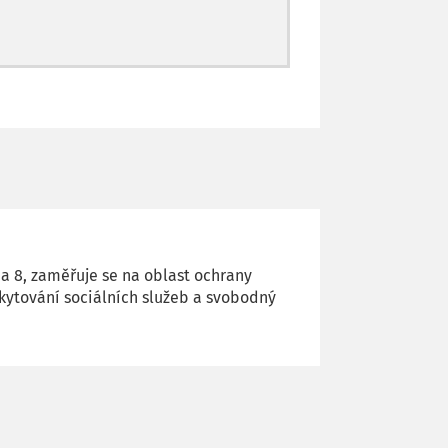
a 8, zaměřuje se na oblast ochrany
kytování sociálních služeb a svobodný