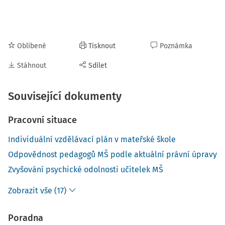
Oblíbené
Tisknout
Poznámka
Stáhnout
Sdílet
Související dokumenty
Pracovní situace
Individuální vzdělávací plán v mateřské škole
Odpovědnost pedagogů MŠ podle aktuální právní úpravy
Zvyšování psychické odolnosti učitelek MŠ
Zobrazit vše (17)
Poradna