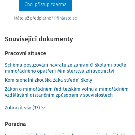
Chci přístup zdarma
Máte už předplatné?
Přihlaste se
Související dokumenty
Pracovní situace
Schéma posuzování návratu ze zahraničí školami podle
mimořádného opatření Ministerstva zdravotnictví
Komisionální zkouška žáka střední školy
Zákon o mimořádném ředitelském volnu a mimořádném
vzdělávání distančním způsobem v souvislostech
Zobrazit vše (17)
Poradna