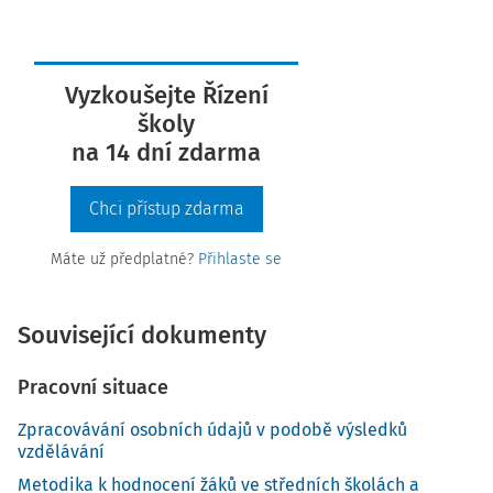
Vyzkoušejte Řízení
školy
na 14 dní zdarma
Chci přístup zdarma
Máte už předplatné?
Přihlaste se
Související dokumenty
Pracovní situace
Zpracovávání osobních údajů v podobě výsledků
vzdělávání
Metodika k hodnocení žáků ve středních školách a