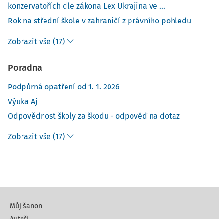
konzervatořích dle zákona Lex Ukrajina ve ...
Rok na střední škole v zahraničí z právního pohledu
Zobrazit vše (17)
Poradna
Podpůrná opatření od 1. 1. 2026
Výuka Aj
Odpovědnost školy za škodu - odpověď na dotaz
Zobrazit vše (17)
Můj šanon
Autoři