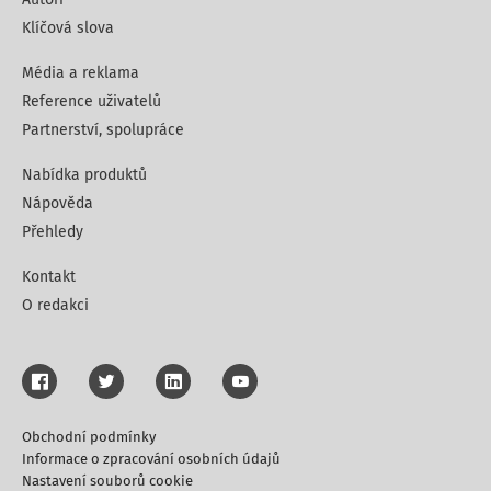
Klíčová slova
Média a reklama
Reference uživatelů
Partnerství, spolupráce
Nabídka produktů
Nápověda
Přehledy
Kontakt
O redakci
Obchodní podmínky
Informace o zpracování osobních údajů
Nastavení souborů cookie