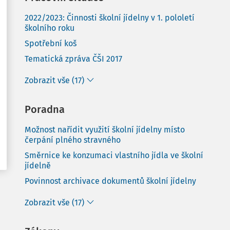
2022/2023: Činnosti školní jídelny v 1. pololetí
školního roku
Spotřební koš
Tematická zpráva ČŠI 2017
Zobrazit vše (17)
Poradna
Možnost nařídit využití školní jídelny místo
čerpání plného stravného
Směrnice ke konzumaci vlastního jídla ve školní
jídelně
Povinnost archivace dokumentů školní jídelny
Zobrazit vše (17)