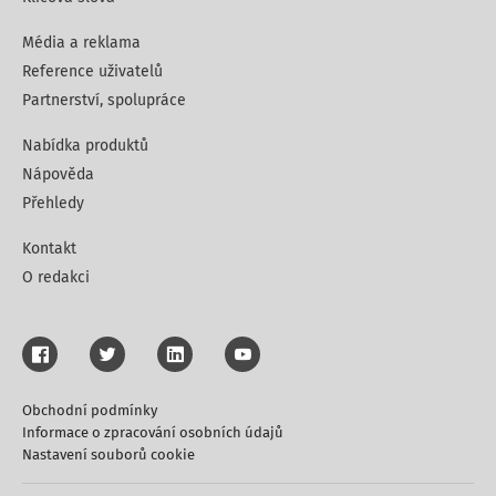
Média a reklama
Reference uživatelů
Partnerství, spolupráce
Nabídka produktů
Nápověda
Přehledy
Kontakt
O redakci
Obchodní podmínky
Informace o zpracování osobních údajů
Nastavení souborů cookie