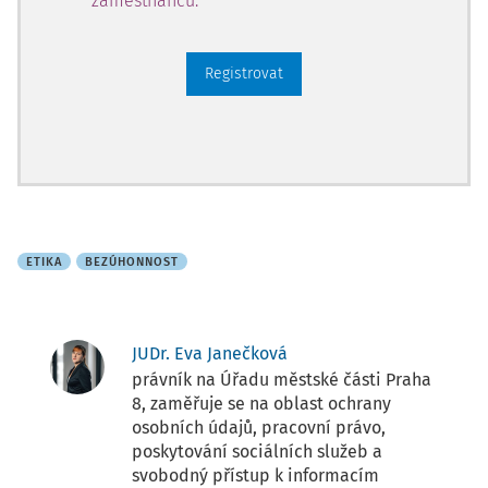
zaměstnanců.
Registrovat
ETIKA
BEZÚHONNOST
JUDr. Eva Janečková
právník na Úřadu městské části Praha
8, zaměřuje se na oblast ochrany
osobních údajů, pracovní právo,
poskytování sociálních služeb a
svobodný přístup k informacím