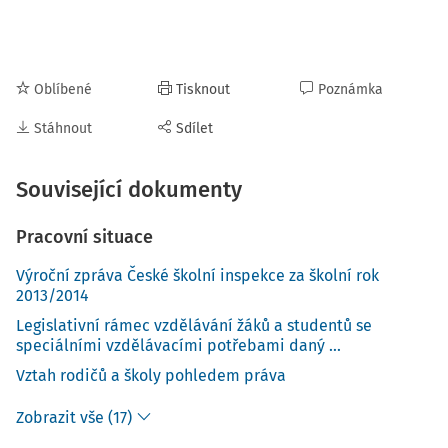
Oblíbené
Tisknout
Poznámka
Stáhnout
Sdílet
Související dokumenty
Pracovní situace
Výroční zpráva České školní inspekce za školní rok
2013/2014
Legislativní rámec vzdělávání žáků a studentů se
speciálními vzdělávacími potřebami daný ...
Vztah rodičů a školy pohledem práva
Zobrazit vše (17)