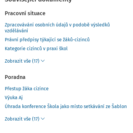
Pracovní situace
Zpracovávání osobních údajů v podobě výsledků
vzdělávání
Právní předpisy týkající se žáků-cizinců
Kategorie cizinců v praxi škol
Zobrazit vše (17)
Poradna
Přestup žáka cizince
Výuka Aj
Úhrada konference Škola jako místo setkávání ze Šablon
Zobrazit vše (17)