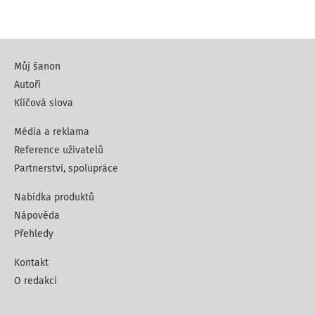
Můj šanon
Autoři
Klíčová slova
Média a reklama
Reference uživatelů
Partnerství, spolupráce
Nabídka produktů
Nápověda
Přehledy
Kontakt
O redakci