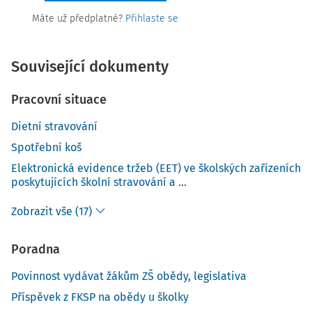
Máte už předplatné?
Přihlaste se
Související dokumenty
Pracovní situace
Dietní stravování
Spotřební koš
Elektronická evidence tržeb (EET) ve školských zařízeních
poskytujících školní stravování a ...
Zobrazit vše (17)
Poradna
Povinnost vydávat žákům ZŠ obědy, legislativa
Příspěvek z FKSP na obědy u školky