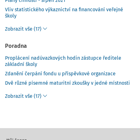
Plány činnosti - srpen 2021
Vliv statistického výkaznictví na financování veřejné
školy
Zobrazit vše (17)
Poradna
Proplácení nadúvazkových hodin zástupce ředitele
základní školy
Zdanění čerpání fondu u příspěvkové organizace
Dvě různé písemné maturitní zkoušky v jedné místnosti
Zobrazit vše (17)