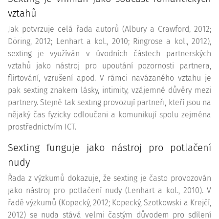
vztahů
Jak potvrzuje celá řada autorů (Albury a Crawford, 2012;
Döring, 2012; Lenhart a kol., 2010; Ringrose a kol., 2012),
sexting je využíván v úvodních částech partnerských
vztahů jako nástroj pro upoutání pozornosti partnera,
flirtování, vzrušení apod. V rámci navázaného vztahu je
pak sexting znakem lásky, intimity, vzájemné důvěry mezi
partnery. Stejně tak sexting provozují partneři, kteří jsou na
nějaký čas fyzicky odloučeni a komunikují spolu zejména
prostřednictvím ICT.
Sexting funguje jako nástroj pro potlačení
nudy
Řada z výzkumů dokazuje, že sexting je často provozován
jako nástroj pro potlačení nudy (Lenhart a kol., 2010). V
řadě výzkumů (Kopecký, 2012; Kopecký, Szotkowski a Krejčí,
2012) se nuda stává velmi častým důvodem pro sdílení