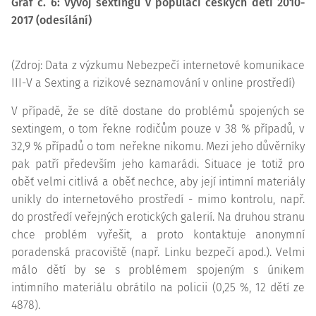
Graf č. 6: Vývoj sextingu v populaci českých dětí 2010-
2017 (odesílání)
(Zdroj: Data z výzkumu Nebezpečí internetové komunikace
III-V a Sexting a rizikové seznamování v online prostředí)
V případě, že se dítě dostane do problémů spojených se
sextingem, o tom řekne rodičům pouze v 38 % případů, v
32,9 % případů o tom neřekne nikomu. Mezi jeho důvěrníky
pak patří především jeho kamarádi. Situace je totiž pro
oběť velmi citlivá a oběť nechce, aby její intimní materiály
unikly do internetového prostředí - mimo kontrolu, např.
do prostředí veřejných erotických galerií. Na druhou stranu
chce problém vyřešit, a proto kontaktuje anonymní
poradenská pracoviště (např. Linku bezpečí apod.). Velmi
málo dětí by se s problémem spojeným s únikem
intimního materiálu obrátilo na policii (0,25 %, 12 dětí ze
4878).