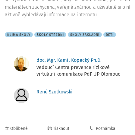
materiálech zachycena, veřejně známou a uživatelé si o ní
aktivně vyhledávají informace na internetu.
KLIMA ŠKOLY
ŠKOLY STŘEDNÍ
ŠKOLY ZÁKLADNÍ
DĚTI
doc. Mgr. Kamil Kopecký Ph.D.
vedoucí Centra prevence rizikové
virtuální komunikace PdF UP Olomouc
René Szotkowski
Oblíbené
Tisknout
Poznámka