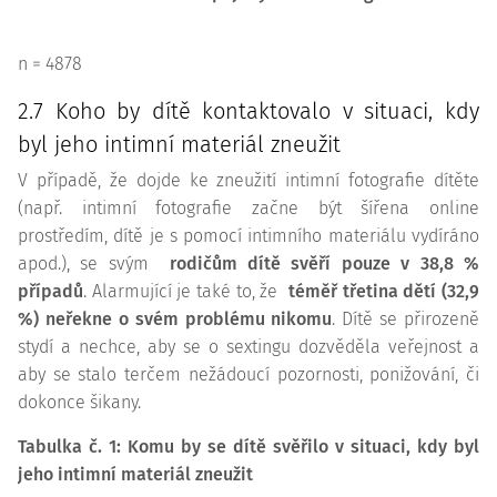
n = 4878
2.7 Koho by dítě kontaktovalo v situaci, kdy
byl jeho intimní materiál zneužit
V případě, že dojde ke zneužití intimní fotografie dítěte
(např. intimní fotografie začne být šířena online
prostředím, dítě je s pomocí intimního materiálu vydíráno
apod.), se svým
rodičům dítě svěří pouze v 38,8 %
případů
. Alarmující je také to, že
téměř třetina dětí (32,9
%) neřekne o svém problému nikomu
. Dítě se přirozeně
stydí a nechce, aby se o sextingu dozvěděla veřejnost a
aby se stalo terčem nežádoucí pozornosti, ponižování, či
dokonce šikany.
Tabulka č. 1: Komu by se dítě svěřilo v situaci, kdy byl
jeho intimní materiál zneužit