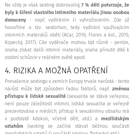
Ne vždy je však sexting dobrovolný,
7 % dětí potvrzuje, že
byly k šíření vlastního intimního materiálu jinou osobou
donuceny
- např. vydíráním či vyhrožováním. Zde již
hovoříme o tzv. sextortion, tedy vydírání využívajícím
intimních materiálů oběti (Aćar, 2016; Flores a kol., 2015;
Kopecký, 2017). Cíle vyděrače mohou být různé - peníze,
snaha získat další intimní materiály, snaha přinutit dítě k
osobní schůzce v reálném světě apod.
4. RIZIKA A MOŽNÁ OPATŘENÍ
Prevalence sextingu v zemích Evropy trvale narůstá - tento
nárůst může být způsoben řadou faktorů, např.
změnou
přístupu k lidské sexualitě
(sexualita se stává veřejnou,
není pouze záležitostí intimní, lidská sexualita je veřejně
prezentována v médiích, přístup k sexuálnímu obsahu má
v podstatě kdokoli, včetně dětí, atd.) a
mezilidským
vztahům
(sexting se začíná stávat běžnou součástí
mezilidských vztahů či součástí námluv, flirtování atd.).