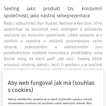
Sexting jako produkt tzv. konzumní
společnosti, jako nástroj sebeprezentace
Řada z výzkumníků (Van Ouytsel, Walrave a Van Gool, 2014)
upozorňuje na souvislost mezi sextingem a požadavky
současné tzv. konzumní společnosti. Lidská sexualita je v
médiích a zejména v reklamě prezentována velmi
výrazně, pubescentům a adolescentům jsou
prostřednictvím mediální komunikace předkládány vzory
fyzické krásy, ke které patří „být sexy“. Sexting běžně
provozují celebrity, zpěváci, herci či sportovci a je součástí
televize, filmu, hudebních klipů a dalších mediálních
forem prezentace.
Aby web fungoval jak má (souhlas
Dítě již od útlého věku potřebuje vzory chování, které
s cookies)
může napodobovat, a právě média poskytují dětem
informace o tom, že odhalovat se a sdílet intimitu je
Vážený návštěvníku, snažíme se ze všech sil přinášet vysokou úroveň
„normální“. Děti pak nevnímají sexting jako něco
uživatelského komfortu při používání našich webových stránek. Mezi