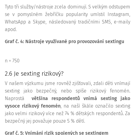
Tyto tři služby/nástroje zcela dominují. S velkým odstupem
se v pomyslném žebříčku popularity umístil Instagram,
WhatsApp a Skype, následovaný tradičními SMS, e-maily
apod.
Graf č. 4: Nástroje využívané pro provozování sextingu
n = 750
2.6 Je sexting rizikový?
V našem výzkumu jsme rovněž zjišťovali, zdali děti vnímají
sexting jako bezpečný, nebo spíše rizikový fenomén.
Naprostá
většina respondentů vnímá sexting jako
vysoce rizikový fenomén
, na naší škále označilo sexting
jako velmi rizikový více než 74 % dětských respondentů. Za
bezpečný jej považuje pouze 5 % dětí.
Graf č. 5: Vnímání rizik spojených se sextingem