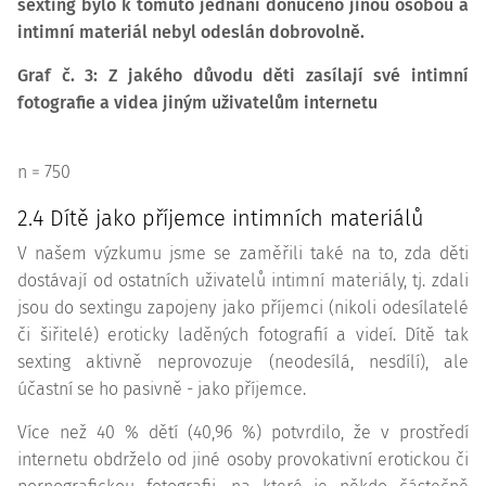
sexting bylo k tomuto jednání donuceno jinou osobou a
intimní materiál nebyl odeslán dobrovolně.
Graf č. 3: Z jakého důvodu děti zasílají své intimní
fotografie a videa jiným uživatelům internetu
n = 750
2.4 Dítě jako příjemce intimních materiálů
V našem výzkumu jsme se zaměřili také na to, zda děti
dostávají od ostatních uživatelů intimní materiály, tj. zdali
jsou do sextingu zapojeny jako příjemci (nikoli odesílatelé
či šiřitelé) eroticky laděných fotografií a videí. Dítě tak
sexting aktivně neprovozuje (neodesílá, nesdílí), ale
účastní se ho pasivně - jako příjemce.
Více než 40 % dětí (40,96 %) potvrdilo, že v prostředí
internetu obdrželo od jiné osoby provokativní erotickou či