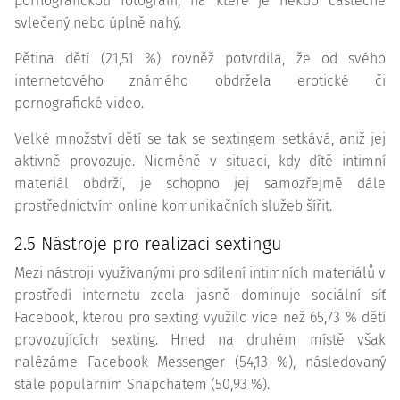
pornografickou fotografii, na které je někdo částečně
svlečený nebo úplně nahý.
Pětina dětí (21,51 %) rovněž potvrdila, že od svého
internetového známého obdržela erotické či
pornografické video.
Velké množství dětí se tak se sextingem setkává, aniž jej
aktivně provozuje. Nicméně v situaci, kdy dítě intimní
materiál obdrží, je schopno jej samozřejmě dále
prostřednictvím online komunikačních služeb šířit.
2.5 Nástroje pro realizaci sextingu
Mezi nástroji využívanými pro sdílení intimních materiálů v
prostředí internetu zcela jasně dominuje sociální síť
Facebook, kterou pro sexting využilo více než 65,73 % dětí
provozujících sexting. Hned na druhém místě však
nalézáme Facebook Messenger (54,13 %), následovaný
stále populárním Snapchatem (50,93 %).