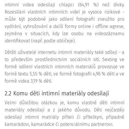
intimní videa odesílají chlapci (64,91 %) než dívky.
Rozesílání vlastních intimních videí je vysoce rizikové -
může být podobně jako sdílení fotografií zneužito pro
vydírání, vyhrožování a další formy online i offline agrese,
zejména v situacích, kdy lze osobu na videozáznamu
identifikovat (např. podle obličeje).
Dětští uživatelé internetu intimní materiály také sdílejí - a
to především prostřednictvím sociálních sítí. Sexting ve
formě sdílení vlastních intimních materiálů provozuje ve
formě textu 5,55 % dětí, ve formě fotografií 4,96 % dětí a ve
formě videa 3,19 % dětí.
2.2 Komu děti intimní materiály odesílají
Velmi důležitou otázkou je, komu vlastně děti intimní
materiály odesílají a z jakého důvodu. Děti nejčastěji
odesílají intimní matriály příteli či přítelkyni, případně
kamarádovi, kamarádce či potenciálnímu partnerovi.