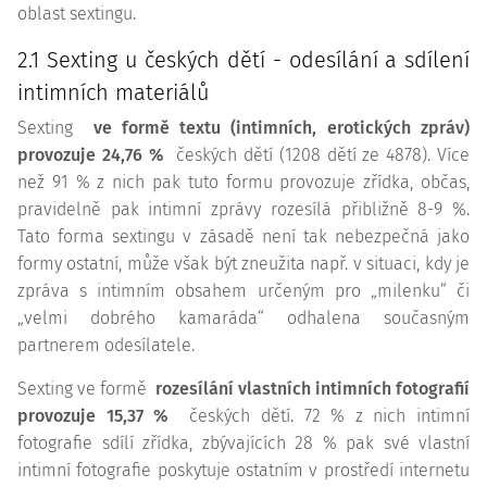
oblast sextingu.
2.1 Sexting u českých dětí - odesílání a sdílení
intimních materiálů
Sexting
ve formě textu (intimních, erotických zpráv)
provozuje 24,76 %
českých dětí (1208 dětí ze 4878). Více
než 91 % z nich pak tuto formu provozuje zřídka, občas,
pravidelně pak intimní zprávy rozesílá přibližně 8-9 %.
Tato forma sextingu v zásadě není tak nebezpečná jako
formy ostatní, může však být zneužita např. v situaci, kdy je
zpráva s intimním obsahem určeným pro „milenku“ či
„velmi dobrého kamaráda“ odhalena současným
partnerem odesílatele.
Sexting ve formě
rozesílání vlastních intimních fotografií
provozuje 15,37 %
českých dětí. 72 % z nich intimní
fotografie sdílí zřídka, zbývajících 28 % pak své vlastní
intimní fotografie poskytuje ostatním v prostředí internetu