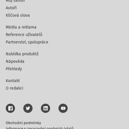
Můj šanon
Autoři
Klíčová slova
Média a reklama
Reference uživatelů
Partnerství, spolupráce
Nabídka produktů
Nápověda
Přehledy
Kontakt
O redakci
Obchodní podmínky
Informace o zpracování osobních údajů