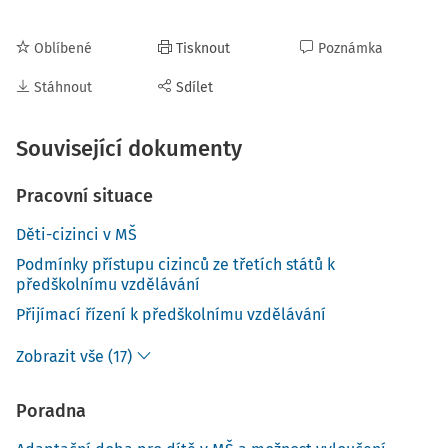
Oblíbené
Tisknout
Poznámka
Stáhnout
Sdílet
Související dokumenty
Pracovní situace
Děti-cizinci v MŠ
Podmínky přístupu cizinců ze třetích států k
předškolnímu vzdělávání
Přijímací řízení k předškolnímu vzdělávání
Zobrazit vše (17)
Poradna