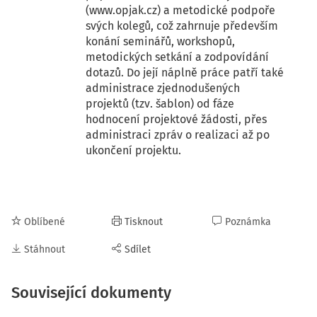
(www.opjak.cz) a metodické podpoře
svých kolegů, což zahrnuje především
konání seminářů, workshopů,
metodických setkání a zodpovídání
dotazů. Do její náplně práce patří také
administrace zjednodušených
projektů (tzv. šablon) od fáze
hodnocení projektové žádosti, přes
administraci zpráv o realizaci až po
ukončení projektu.
Oblíbené
Tisknout
Poznámka
Stáhnout
Sdílet
Související dokumenty