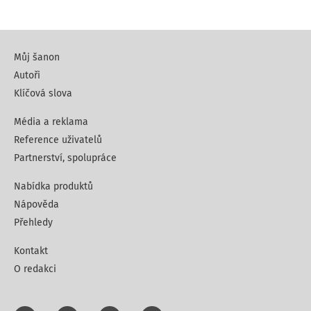
Můj šanon
Autoři
Klíčová slova
Média a reklama
Reference uživatelů
Partnerství, spolupráce
Nabídka produktů
Nápověda
Přehledy
Kontakt
O redakci