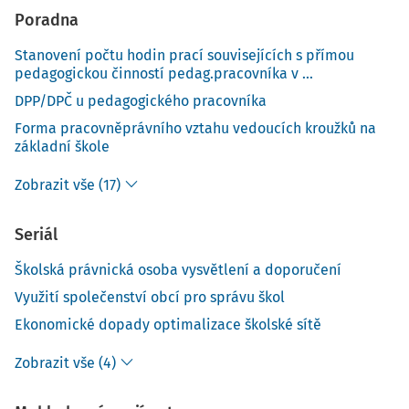
Poradna
Stanovení počtu hodin prací souvisejících s přímou
pedagogickou činností pedag.pracovníka v ...
DPP/DPČ u pedagogického pracovníka
Forma pracovněprávního vztahu vedoucích kroužků na
základní škole
Zobrazit vše (17)
Seriál
Školská právnická osoba vysvětlení a doporučení
Využití společenství obcí pro správu škol
Ekonomické dopady optimalizace školské sítě
Zobrazit vše (4)