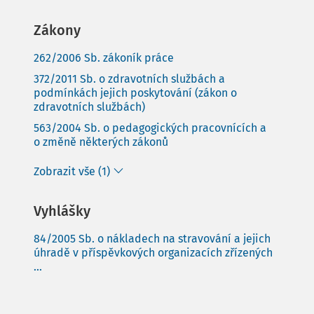
Zákony
262/2006 Sb. zákoník práce
372/2011 Sb. o zdravotních službách a
podmínkách jejich poskytování (zákon o
zdravotních službách)
563/2004 Sb. o pedagogických pracovnících a
o změně některých zákonů
Zobrazit vše (1)
Vyhlášky
84/2005 Sb. o nákladech na stravování a jejich
úhradě v příspěvkových organizacích zřízených
...