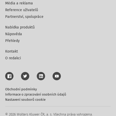
Média a reklama
Reference uživatelů
Partnerství, spolupráce
Nabídka produktů
Nápověda
Přehledy
Kontakt
O redakci
Obchodní podmínky
Informace o zpracování osobních údajů
Nastavení souborů cookie
© 2026 Wolters Kluwer ČR, a. s. Všechna práva vyhrazena.