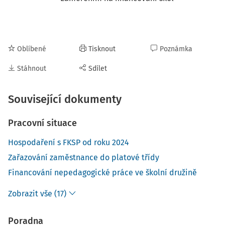
Oblíbené
Tisknout
Poznámka
Stáhnout
Sdílet
Související dokumenty
Pracovní situace
Hospodaření s FKSP od roku 2024
Zařazování zaměstnance do platové třídy
Financování nepedagogické práce ve školní družině
Zobrazit vše (17)
Poradna