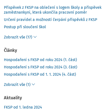
Příspěvek z FKSP na oblečení s logem školy a příspěvek
zaměstnankyni, která ukončila pracovní poměr
Určení pravidel a možností čerpání příspěvků z FKSP
Postup při sloučení škol
Zobrazit vše (17)
Články
Hospodaření s FKSP od roku 2024 (1. část)
Hospodaření s FKSP od roku 2024 (3. část)
Hospodaření s FKSP od 1. 1. 2024 (4. část)
Zobrazit vše (1)
Aktuality
FKSP od 1. ledna 2024