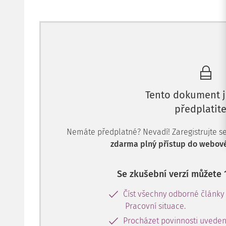
Tento dokument j
předplatite
Nemáte předplatné? Nevadí! Zaregistrujte se, 
zdarma plný přístup do webové
Se zkušební verzí můžete 
Číst všechny odborné články
Pracovní situace.
Procházet povinnosti uveden