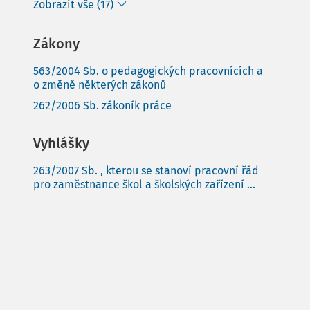
Zobrazit vše (17)
Zákony
563/2004 Sb. o pedagogických pracovnících a
o změně některých zákonů
262/2006 Sb. zákoník práce
Vyhlášky
263/2007 Sb. , kterou se stanoví pracovní řád
pro zaměstnance škol a školských zařízení ...