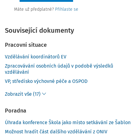
Máte už předplatné?
Přihlaste se
Související dokumenty
Pracovní situace
Vzdělávání koordinátorů EV
Zpracovávání osobních údajů v podobě výsledků
vzdělávání
VP, středisko výchovné péče a OSPOD
Zobrazit vše (17)
Poradna
Úhrada konference Škola jako místo setkávání ze Šablon
Možnost hradit část dalšího vzdělávání z ONIV