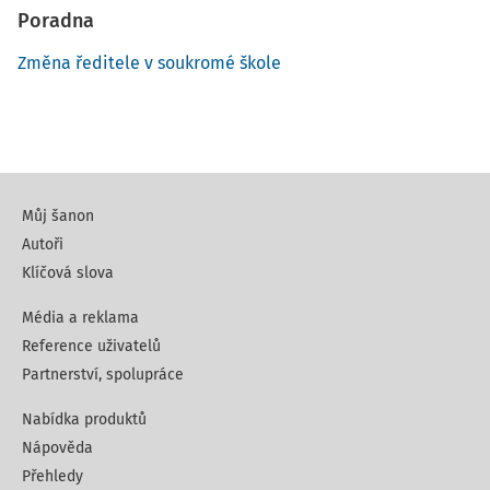
Poradna
Změna ředitele v soukromé škole
Můj šanon
Autoři
Klíčová slova
Média a reklama
Reference uživatelů
Partnerství, spolupráce
Nabídka produktů
Nápověda
Přehledy