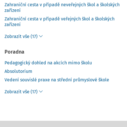
Zahraniční cesta v případě neveřejných škol a školských
zařízení
Zahraniční cesta v případě veřejných škol a školských
zařízení
Zobrazit vše (17)
Poradna
Pedagogický dohled na akcích mimo školu
Absolutorium
Vedení souvislé praxe na střední průmyslové škole
Zobrazit vše (17)