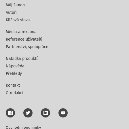
Můj šanon
Autoři
Klíčová slova
Média a reklama
Reference uživatelů
Partnerství, spolupráce
Nabídka produktů
Nápověda
Přehledy
Kontakt
O redakci
Obchodní podmínky