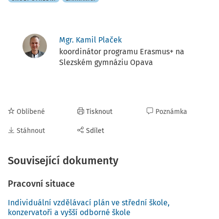
Mgr. Kamil Plaček
koordinátor programu Erasmus+ na
Slezském gymnáziu Opava
Oblíbené
Tisknout
Poznámka
Stáhnout
Sdílet
Související dokumenty
Pracovní situace
Individuální vzdělávací plán ve střední škole,
konzervatoři a vyšší odborné škole