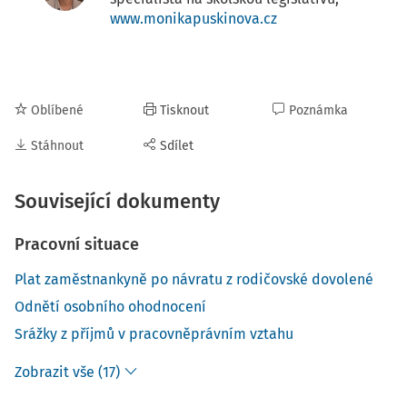
www.monikapuskinova.cz
Oblíbené
Tisknout
Poznámka
Stáhnout
Sdílet
Související dokumenty
Pracovní situace
Plat zaměstnankyně po návratu z rodičovské dovolené
Odnětí osobního ohodnocení
Srážky z příjmů v pracovněprávním vztahu
Zobrazit vše (17)