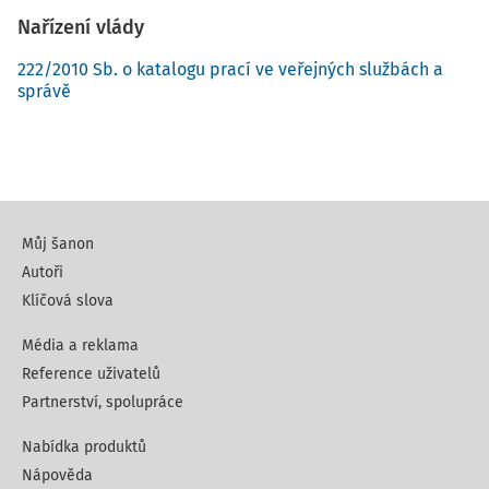
Nařízení vlády
222/2010 Sb. o katalogu prací ve veřejných službách a
správě
Můj šanon
Autoři
Klíčová slova
Média a reklama
Reference uživatelů
Partnerství, spolupráce
Nabídka produktů
Nápověda