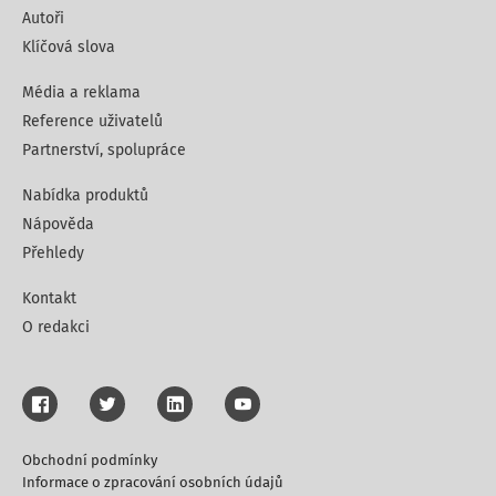
Autoři
Klíčová slova
Média a reklama
Reference uživatelů
Partnerství, spolupráce
Nabídka produktů
Nápověda
Přehledy
Kontakt
O redakci
Obchodní podmínky
Informace o zpracování osobních údajů