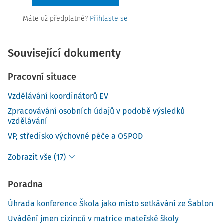
Máte už předplatné?
Přihlaste se
Související dokumenty
Pracovní situace
Vzdělávání koordinátorů EV
Zpracovávání osobních údajů v podobě výsledků
vzdělávání
VP, středisko výchovné péče a OSPOD
Zobrazit vše (17)
Poradna
Úhrada konference Škola jako místo setkávání ze Šablon
Uvádění jmen cizinců v matrice mateřské školy