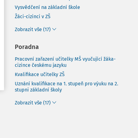
Vysvědčení na základní škole
Žáci-cizinci v ZŠ
Zobrazit vše (17)
Poradna
Pracovní zařazení učitelky MŠ vyučující žáka-
cizince českému jazyku
Kvalifikace učitelky ZŠ
Uznání kvalifikace na 1. stupeň pro výuku na 2.
stupni základní školy
Zobrazit vše (17)