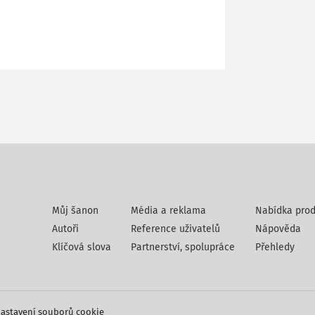
Můj šanon
Média a reklama
Nabídka prod
Autoři
Reference uživatelů
Nápověda
Klíčová slova
Partnerství, spolupráce
Přehledy
astavení souborů cookie