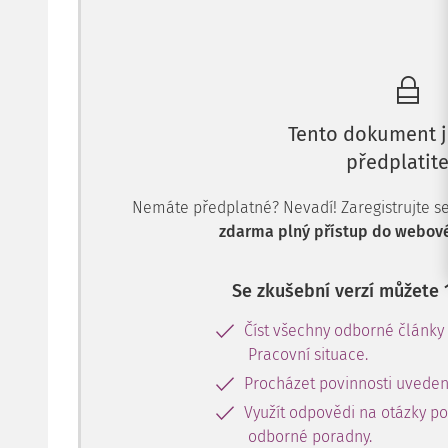
Tento dokument j
předplatite
Nemáte předplatné? Nevadí! Zaregistrujte se, 
zdarma plný přístup do webové
Se zkušební verzí můžete 
Číst všechny odborné články
Pracovní situace.
Procházet povinnosti uveden
Využít odpovědi na otázky p
odborné poradny.