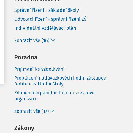
Správní řízení - základní školy
Odvolací řízení - správní řízení ZŠ
Individuální vzdělávací plán
Zobrazit vše (16)
Poradna
Přijímání ke vzdělávání
Proplácení nadúvazkových hodin zástupce
ředitele základní školy
Zdanění čerpání fondu u příspěvkové
organizace
Zobrazit vše (17)
Zákony