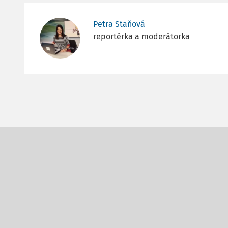
Petra Staňová
reportérka a moderátorka