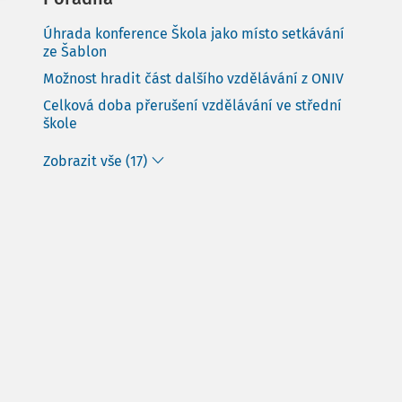
Úhrada konference Škola jako místo setkávání
ze Šablon
Možnost hradit část dalšího vzdělávání z ONIV
Celková doba přerušení vzdělávání ve střední
škole
Zobrazit vše (17)