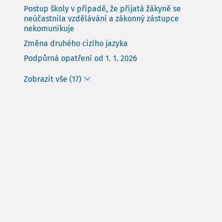
Postup školy v případě, že přijatá žákyně se
neúčastnila vzdělávání a zákonný zástupce
nekomunikuje
Změna druhého cizího jazyka
Podpůrná opatření od 1. 1. 2026
Zobrazit vše (17)