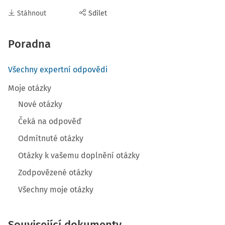
Stáhnout
Sdílet
Poradna
Všechny expertní odpovědi
Moje otázky
Nové otázky
Čeká na odpověď
Odmítnuté otázky
Otázky k vašemu doplnění otázky
Zodpovězené otázky
Všechny moje otázky
Související dokumenty