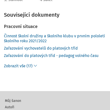
Související dokumenty
Pracovní situace
Činnost školní družiny a školního klubu v prvním pololetí
školního roku 2021/2022
Zařazování vychovatelů do platových tříd
Zařazování do platových tříd - pedagog volného času
Zobrazit vše (17)
Můj šanon
Autoři