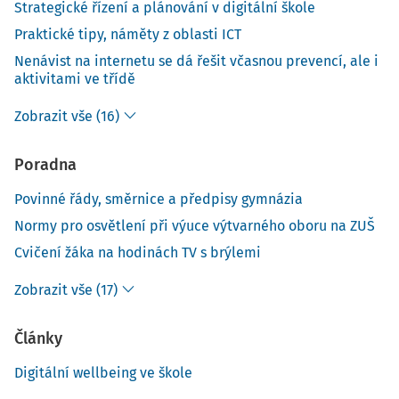
Strategické řízení a plánování v digitální škole
Praktické tipy, náměty z oblasti ICT
Nenávist na internetu se dá řešit včasnou prevencí, ale i
aktivitami ve třídě
Zobrazit vše (16)
Poradna
Povinné řády, směrnice a předpisy gymnázia
Normy pro osvětlení při výuce výtvarného oboru na ZUŠ
Cvičení žáka na hodinách TV s brýlemi
Zobrazit vše (17)
Články
Digitální wellbeing ve škole