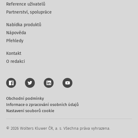
Reference uživatelů
Partnerství, spolupráce
Nabídka produktů
Nápověda
Přehledy
Kontakt
O redakci
Obchodní podmínky
Informace o zpracování osobních údajů
Nastavení souborů cookie
© 2026 Wolters Kluwer ČR, a. s. Všechna práva vyhrazena.