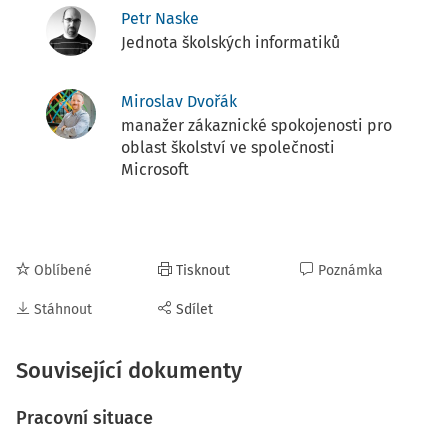
Petr Naske
Jednota školských informatiků
Miroslav Dvořák
manažer zákaznické spokojenosti pro
oblast školství ve společnosti
Microsoft
Oblíbené
Tisknout
Poznámka
Stáhnout
Sdílet
Související dokumenty
Pracovní situace