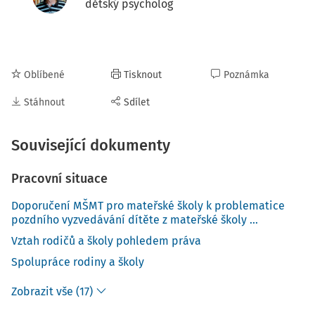
dětský psycholog
Oblíbené
Tisknout
Poznámka
Stáhnout
Sdílet
Související dokumenty
Pracovní situace
Doporučení MŠMT pro mateřské školy k problematice
pozdního vyzvedávání dítěte z mateřské školy ...
Vztah rodičů a školy pohledem práva
Spolupráce rodiny a školy
Zobrazit vše (17)