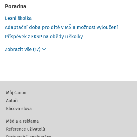
Poradna
Lesní školka
Adaptační doba pro dítě v MŠ a možnost vyloučení
Příspěvek z FKSP na obědy u školky
Zobrazit vše (17)
Můj šanon
Autoři
Klíčová slova
Média a reklama
Reference uživatelů