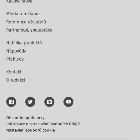
Klíčová slova
Média a reklama
Reference uživatelů
Partnerství, spolupráce
Nabídka produktů
Nápověda
Přehledy
Kontakt
O redakci
Obchodní podmínky
Informace o zpracování osobních údajů
Nastavení souborů cookie