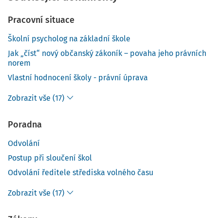
Pracovní situace
Školní psycholog na základní škole
Jak „číst“ nový občanský zákoník – povaha jeho právních
norem
Vlastní hodnocení školy - právní úprava
Zobrazit vše (17)
Poradna
Odvolání
Postup při sloučení škol
Odvolání ředitele střediska volného času
Zobrazit vše (17)