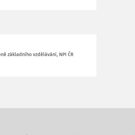
pně základního vzdělávání, NPI ČR