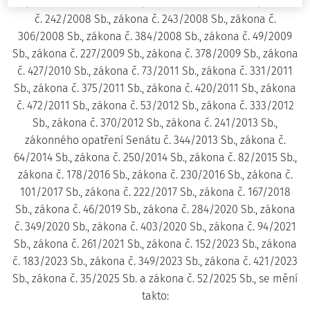
Sb., zákona č. 126/2008 Sb., zákona č. 189/2008 Sb., zákona
č. 242/2008 Sb., zákona č. 243/2008 Sb., zákona č.
306/2008 Sb., zákona č. 384/2008 Sb., zákona č. 49/2009
Sb., zákona č. 227/2009 Sb., zákona č. 378/2009 Sb., zákona
č. 427/2010 Sb., zákona č. 73/2011 Sb., zákona č. 331/2011
Sb., zákona č. 375/2011 Sb., zákona č. 420/2011 Sb., zákona
č. 472/2011 Sb., zákona č. 53/2012 Sb., zákona č. 333/2012
Sb., zákona č. 370/2012 Sb., zákona č. 241/2013 Sb.,
zákonného opatření Senátu č. 344/2013 Sb., zákona č.
64/2014 Sb., zákona č. 250/2014 Sb., zákona č. 82/2015 Sb.,
zákona č. 178/2016 Sb., zákona č. 230/2016 Sb., zákona č.
101/2017 Sb., zákona č. 222/2017 Sb., zákona č. 167/2018
Sb., zákona č. 46/2019 Sb., zákona č. 284/2020 Sb., zákona
č. 349/2020 Sb., zákona č. 403/2020 Sb., zákona č. 94/2021
Sb., zákona č. 261/2021 Sb., zákona č. 152/2023 Sb., zákona
č. 183/2023 Sb., zákona č. 349/2023 Sb., zákona č. 421/2023
Sb., zákona č. 35/2025 Sb. a zákona č. 52/2025 Sb., se mění
takto: