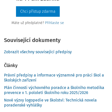
Chci přístup zdarma
Máte už předplatné?
Přihlaste se
Související dokumenty
Zobrazit všechny související předpisy
Články
Právní předpisy a informace významné pro práci škol a
školských zařízení
Plán činnosti výchovného poradce a školního metodika
prevence v 1. pololetí školního roku 2025/2026
Nové výzvy logopedie ve školství: Technická novela
poradenské vyhlášky