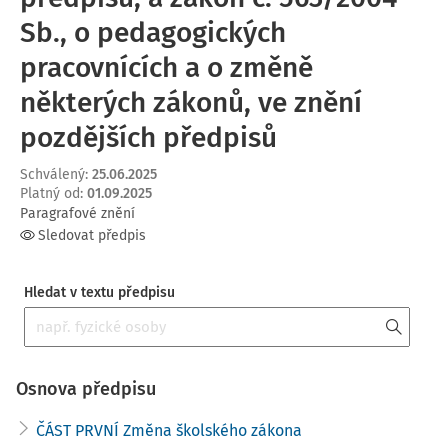
Sb., o pedagogických
pracovnících a o změně
některých zákonů, ve znění
pozdějších předpisů
Schválený
:
25.06.2025
Platný od
:
01.09.2025
Paragrafové znění
Sledovat předpis
Hledat v textu předpisu
Osnova předpisu
ČÁST PRVNÍ Změna školského zákona