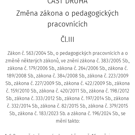
ČÁST DRUHÁ
Změna zákona o pedagogických
pracovnících
Čl.III
Zákon č. 563/2004 Sb., o pedagogických pracovnících a o
změně některých zákonů, ve znění zákona č. 383/2005 Sb.,
zákona č. 179/2006 Sb., zákona č. 264/2006 Sb., zákona č.
189/2008 Sb., zákona č. 384/2008 Sb., zákona č. 223/2009
Sb., zákona č. 227/2009 Sb., zákona č. 422/2009 Sb., zákona
č. 159/2010 Sb., zákona č. 420/2011 Sb., zákona č. 198/2012
Sb., zákona č. 333/2012 Sb., zákona č. 197/2014 Sb., zákona
č. 332/2014 Sb., zákona č. 82/2015 Sb., zákona č. 379/2015
Sb., zákona č. 183/2023 Sb. a zákona č. 196/2024 Sb., se
mění takto: