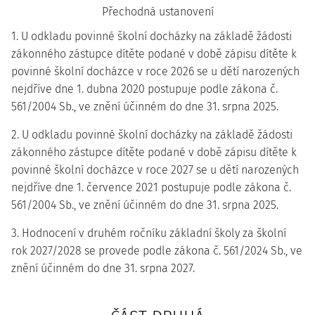
Přechodná ustanovení
1. U odkladu povinné školní docházky na základě žádosti
zákonného zástupce dítěte podané v době zápisu dítěte k
povinné školní docházce v roce 2026 se u dětí narozených
nejdříve dne 1. dubna 2020 postupuje podle zákona č.
561/2004 Sb., ve znění účinném do dne 31. srpna 2025.
2. U odkladu povinné školní docházky na základě žádosti
zákonného zástupce dítěte podané v době zápisu dítěte k
povinné školní docházce v roce 2027 se u dětí narozených
nejdříve dne 1. července 2021 postupuje podle zákona č.
561/2004 Sb., ve znění účinném do dne 31. srpna 2025.
3. Hodnocení v druhém ročníku základní školy za školní
rok 2027/2028 se provede podle zákona č. 561/2024 Sb., ve
znění účinném do dne 31. srpna 2027.