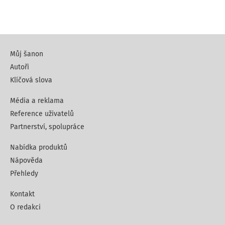
Můj šanon
Autoři
Klíčová slova
Média a reklama
Reference uživatelů
Partnerství, spolupráce
Nabídka produktů
Nápověda
Přehledy
Kontakt
O redakci