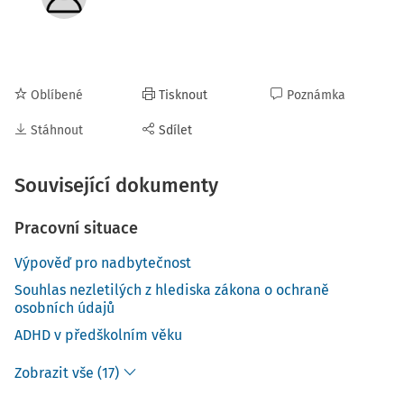
Oblíbené
Tisknout
Poznámka
Stáhnout
Sdílet
Související dokumenty
Pracovní situace
Výpověď pro nadbytečnost
Souhlas nezletilých z hlediska zákona o ochraně
osobních údajů
ADHD v předškolním věku
Zobrazit vše (17)