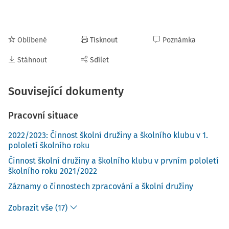
Oblíbené
Tisknout
Poznámka
Stáhnout
Sdílet
Související dokumenty
Pracovní situace
2022/2023: Činnost školní družiny a školního klubu v 1.
pololetí školního roku
Činnost školní družiny a školního klubu v prvním pololetí
školního roku 2021/2022
Záznamy o činnostech zpracování a školní družiny
Zobrazit vše (17)