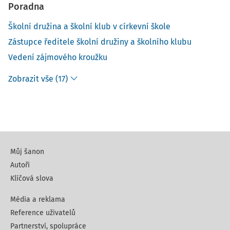
Poradna
Školní družina a školní klub v církevní škole
Zástupce ředitele školní družiny a školního klubu
Vedení zájmového kroužku
Zobrazit vše (17)
Můj šanon
Autoři
Klíčová slova
Média a reklama
Reference uživatelů
Partnerství, spolupráce