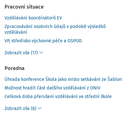
Pracovní situace
Vzdělávání koordinátorů EV
Zpracovávání osobních údajů v podobě výsledků
vzdělávání
VP, středisko výchovné péče a OSPOD
Zobrazit vše (17)
Poradna
Úhrada konference Škola jako místo setkávání ze Šablon
Možnost hradit část dalšího vzdělávání z ONIV
Celková doba přerušení vzdělávání ve střední škole
Zobrazit vše (8)