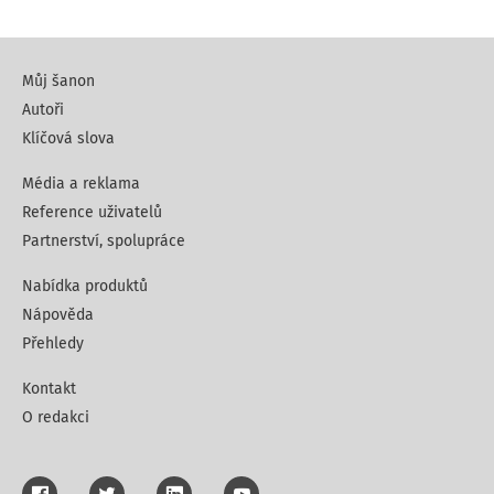
Můj šanon
Autoři
Klíčová slova
Média a reklama
Reference uživatelů
Partnerství, spolupráce
Nabídka produktů
Nápověda
Přehledy
Kontakt
O redakci