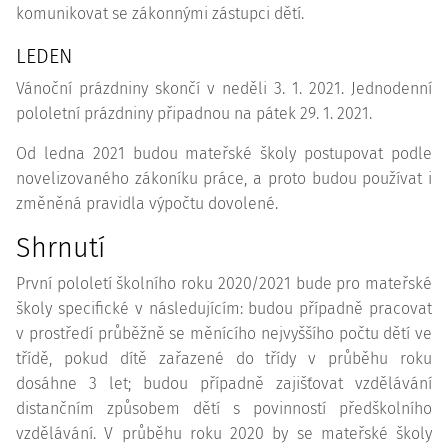
komunikovat se zákonnými zástupci dětí.
LEDEN
Vánoční prázdniny skončí v neděli 3. 1. 2021. Jednodenní
pololetní prázdniny připadnou na pátek 29. 1. 2021.
Od ledna 2021 budou mateřské školy postupovat podle
novelizovaného zákoníku práce, a proto budou používat i
změněná pravidla výpočtu dovolené.
Shrnutí
První pololetí školního roku 2020/2021 bude pro mateřské
školy specifické v následujícím: budou případně pracovat
v prostředí průběžně se měnícího nejvyššího počtu dětí ve
třídě, pokud dítě zařazené do třídy v průběhu roku
dosáhne 3 let; budou případně zajišťovat vzdělávání
distančním způsobem dětí s povinností předškolního
vzdělávání. V průběhu roku 2020 by se mateřské školy