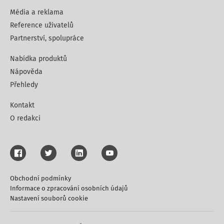
Média a reklama
Reference uživatelů
Partnerství, spolupráce
Nabídka produktů
Nápověda
Přehledy
Kontakt
O redakci
Obchodní podmínky
Informace o zpracování osobních údajů
Nastavení souborů cookie