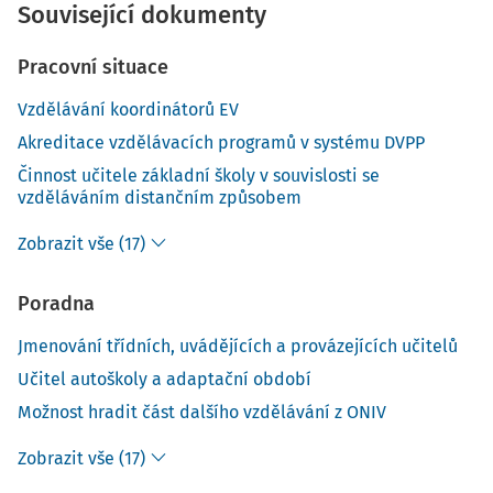
Související dokumenty
Pracovní situace
Vzdělávání koordinátorů EV
Akreditace vzdělávacích programů v systému DVPP
Činnost učitele základní školy v souvislosti se
vzděláváním distančním způsobem
Zobrazit vše (17)
Poradna
Jmenování třídních, uvádějících a provázejících učitelů
Učitel autoškoly a adaptační období
Možnost hradit část dalšího vzdělávání z ONIV
Zobrazit vše (17)