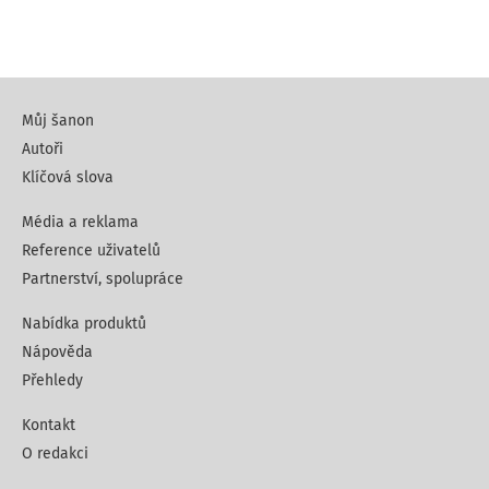
Můj šanon
Autoři
Klíčová slova
Média a reklama
Reference uživatelů
Partnerství, spolupráce
Nabídka produktů
Nápověda
Přehledy
Kontakt
O redakci