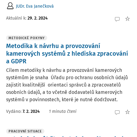
JUDr. Eva Janečková
Aktuální k
:
29. 2. 2024
METODICKÉ POKYNY
Metodika k návrhu a provozování
kamerových systémů z hlediska zpracování
a GDPR
Cílem metodiky k návrhu a provozování kamerových
systémům je snaha Úřadu pro ochranu osobních údajů
zajistit kvalitnější orientaci správců a zpracovatelů
osobních údajů, a to včetně dodavatelů kamerových
systémů v povinnostech, které je nutné dodržovat.
Vydáno:
7. 2. 2024
1 minuta čtení
PRACOVNÍ SITUACE