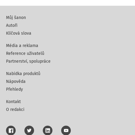
Můj šanon
Autoři
Klíčová slova
Média a reklama
Reference uživatelů
Partnerství, spolupráce
Nabídka produktů
Nápověda
Přehledy
Kontakt
O redakci