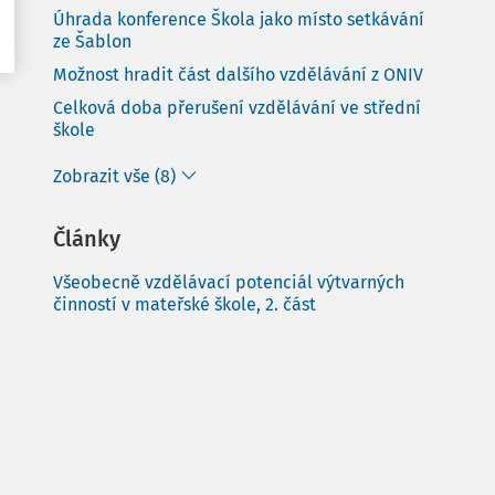
Úhrada konference Škola jako místo setkávání
ze Šablon
Možnost hradit část dalšího vzdělávání z ONIV
Celková doba přerušení vzdělávání ve střední
škole
Zobrazit vše (8)
Články
Všeobecně vzdělávací potenciál výtvarných
činností v mateřské škole, 2. část