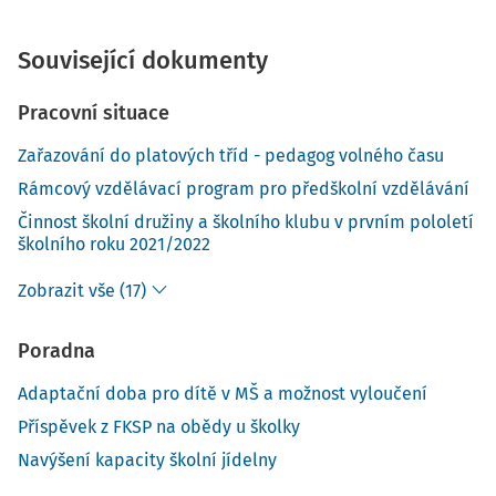
Související dokumenty
Pracovní situace
Zařazování do platových tříd - pedagog volného času
Rámcový vzdělávací program pro předškolní vzdělávání
Činnost školní družiny a školního klubu v prvním pololetí
školního roku 2021/2022
Zobrazit vše (17)
Poradna
Adaptační doba pro dítě v MŠ a možnost vyloučení
Příspěvek z FKSP na obědy u školky
Navýšení kapacity školní jídelny