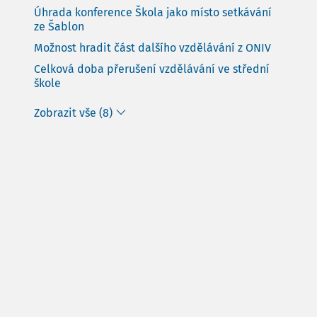
Úhrada konference Škola jako místo setkávání
ze Šablon
Možnost hradit část dalšího vzdělávání z ONIV
Celková doba přerušení vzdělávání ve střední
škole
Zobrazit vše (8)