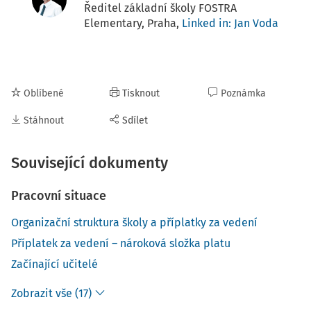
Ředitel základní školy FOSTRA
Elementary, Praha,
Linked in: Jan Voda
Oblíbené
Tisknout
Poznámka
Stáhnout
Sdílet
Související dokumenty
Pracovní situace
Organizační struktura školy a příplatky za vedení
Příplatek za vedení – nároková složka platu
Začínající učitelé
Zobrazit vše (17)