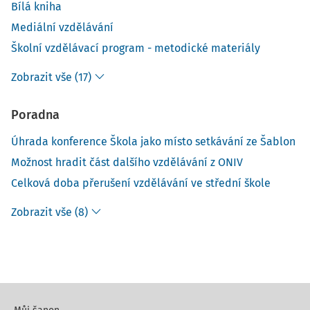
Bílá kniha
Mediální vzdělávání
Školní vzdělávací program - metodické materiály
Zobrazit vše (17)
Poradna
Úhrada konference Škola jako místo setkávání ze Šablon
Možnost hradit část dalšího vzdělávání z ONIV
Celková doba přerušení vzdělávání ve střední škole
Zobrazit vše (8)