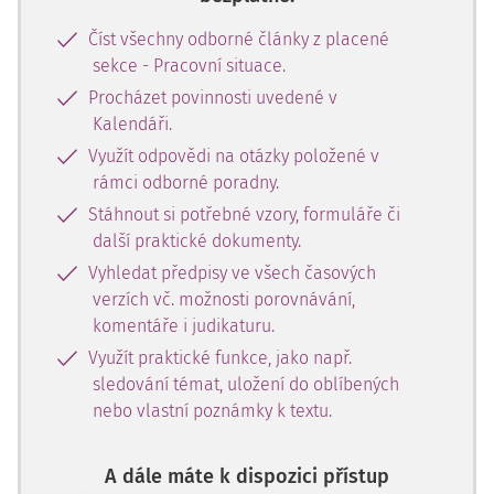
Číst všechny odborné články z placené
sekce - Pracovní situace.
Procházet povinnosti uvedené v
Kalendáři.
Využít odpovědi na otázky položené v
rámci odborné poradny.
Stáhnout si potřebné vzory, formuláře či
další praktické dokumenty.
Vyhledat předpisy ve všech časových
verzích vč. možnosti porovnávání,
komentáře i judikaturu.
Využít praktické funkce, jako např.
sledování témat, uložení do oblíbených
nebo vlastní poznámky k textu.
A dále máte k dispozici přístup