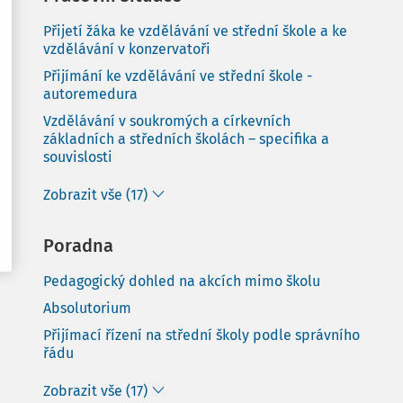
Přijetí žáka ke vzdělávání ve střední škole a ke
vzdělávání v konzervatoři
Přijímání ke vzdělávání ve střední škole -
autoremedura
Vzdělávání v soukromých a církevních
základních a středních školách – specifika a
souvislosti
Zobrazit vše (17)
Poradna
Pedagogický dohled na akcích mimo školu
Absolutorium
Přijímací řízení na střední školy podle správního
řádu
Zobrazit vše (17)