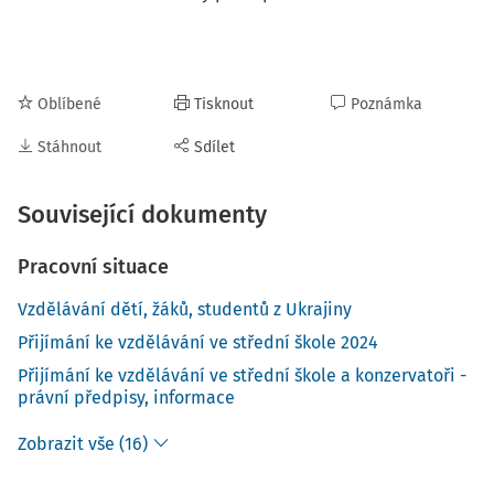
Oblíbené
Tisknout
Poznámka
Stáhnout
Sdílet
Související dokumenty
Pracovní situace
Vzdělávání dětí, žáků, studentů z Ukrajiny
Přijímání ke vzdělávání ve střední škole 2024
Přijímání ke vzdělávání ve střední škole a konzervatoři -
právní předpisy, informace
Zobrazit vše (16)