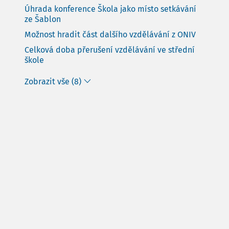
Úhrada konference Škola jako místo setkávání
ze Šablon
Možnost hradit část dalšího vzdělávání z ONIV
Celková doba přerušení vzdělávání ve střední
škole
Zobrazit vše (8)